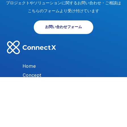
プロジェクトやソリューションに関する
お問い合わせ・ご相談は
こちらのフォームより受け付けています
お問い合わせフォーム
データ利活用
モビリティ
ヘルスケア
金融・保険
地域共創
観光
エネルギー