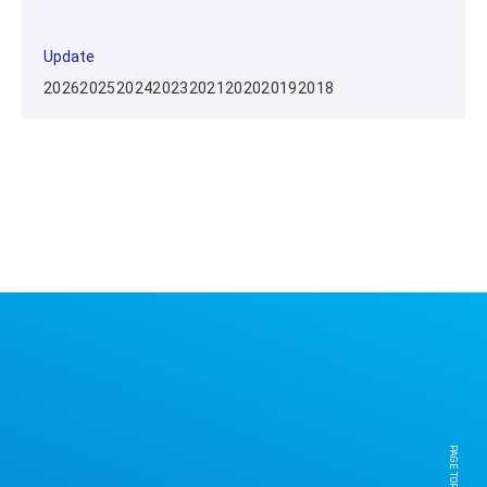
Update
2026
2025
2024
2023
2021
2020
2019
2018
PAGE TOP