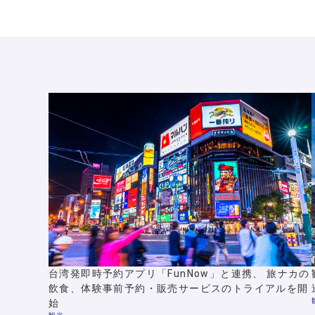
※ConnectXはBIPROGY株式会社の登録商標です。
台湾発即時予約アプリ「FunNow」と連携、 旅ナカの
飲食、体験事前予約・販売サービスのトライアルを開
始