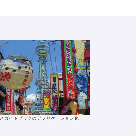
Copyright © 2023 BIPROGY Inc. All rights reserved.
スガイドブックのアプリケーション化