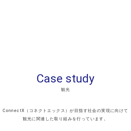
プロジェクトやソリューションに関する
Case study
こちらのフォームより受け付
観光
お問い合わせフォー
ConnectX（コネクトエックス）が目指す社会の実現に向けて
観光に関連した取り組みを行っています。