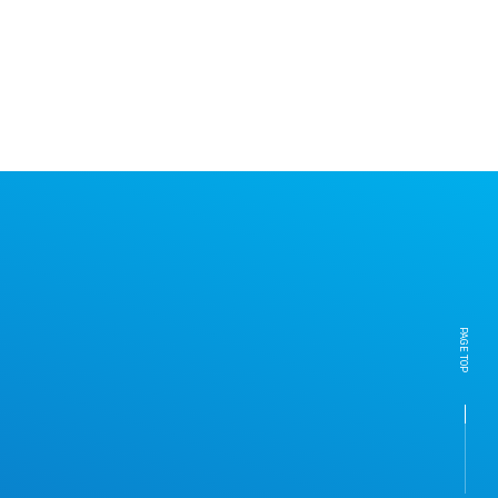
PAGE TOP