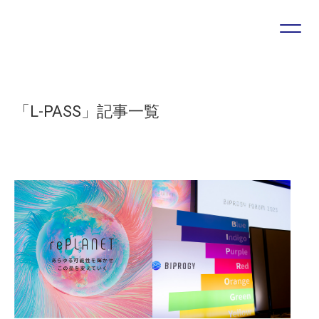
プロジェクトやソリューションに関する
お問い合わせ・ご相談は
こちらのフォームより受け付けています
「L-PASS」記事一覧
お問い合わせフォーム