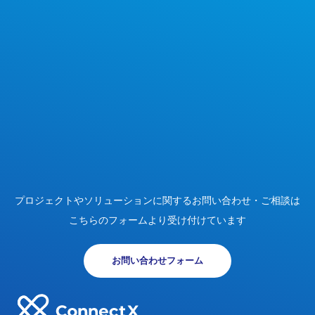
プロジェクトやソリューションに関する
お問い合わせ・ご相談は
こちらのフォームより受け付けています
お問い合わせフォーム