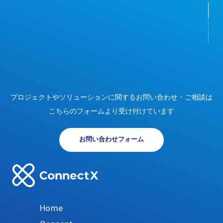
プロジェクトやソリューションに関する
お問い合わせ・ご相談は
こちらのフォームより受け付けています
お問い合わせフォーム