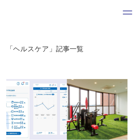
プロジェクトやソリューションに関する
お問い合わせ・ご相談は
こちらのフォームより受け付けています
「ヘルスケア」記事一覧
お問い合わせフォーム