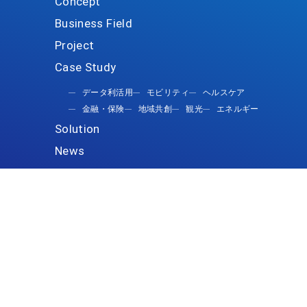
データ利活用
モビリティ
ヘルスケア
金融・保険
地域共創
観光
エネルギー
Press release
Information
Project
Solution
Case study