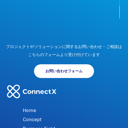
プロジェクトやソリューションに関する
お問い合わせ・ご相談は
こちらのフォームより受け付けています
お問い合わせフォーム