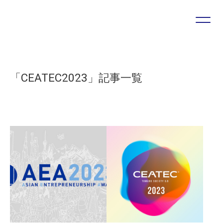
プロジェクトやソリューションに関する
お問い合わせ・ご相談は
こちらのフォームより受け付けています
「CEATEC2023」記事一覧
お問い合わせフォーム