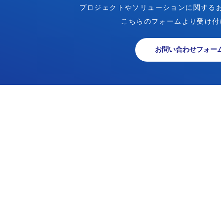
プロジェクトやソリューションに関する
こちらのフォームより受け付
お問い合わせフォー