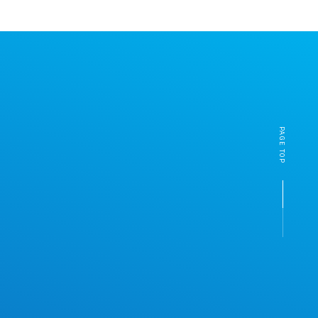
PAGE TOP