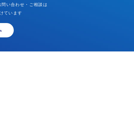
お問い合わせ・ご相談は
けています
ム
Copyright © 2023 BIPROGY Inc. All rights reserved.