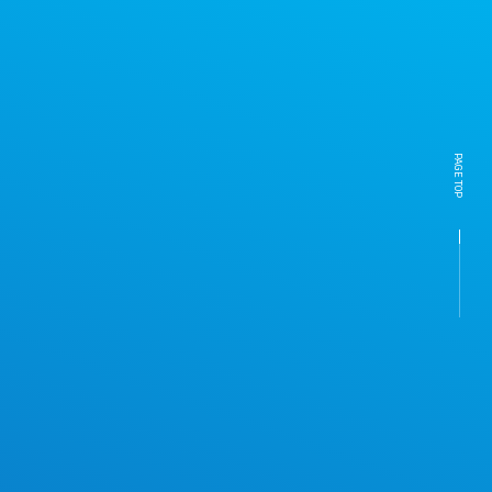
PAGE TOP