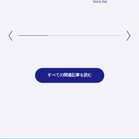
Dot to Dot
すべての関連記事を読む