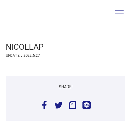
プロジェクトやソリューションに関する
お問い合わせ・ご相談は
こちらのフォームより受け付けています
NICOLLAP
お問い合わせフォーム
UPDATE：2022.5.27